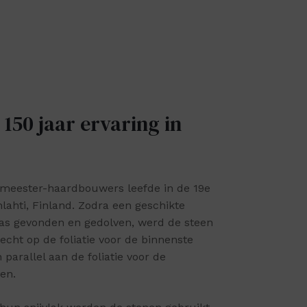
150 jaar ervaring in
 meester-haardbouwers leefde in de 19e
ahti, Finland. Zodra een geschikte
as gevonden en gedolven, werd de steen
echt op de foliatie voor de binnenste
parallel aan de foliatie voor de
en.