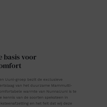
e basis voor
omfort
n Uuni-groep bezit de exclusieve
 ertslaag van het duurzame Mammutti-
comfortabele warmte van NunnaUuni is te
 kennis van de soorten speksteen in
ksteenafzetting en het feit dat wij deze