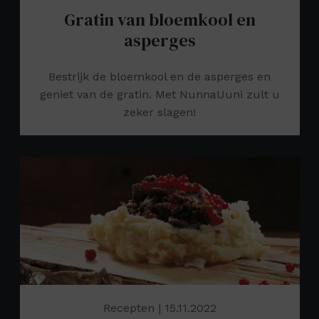
Gratin van bloemkool en
asperges
Bestrijk de bloemkool en de asperges en
geniet van de gratin. Met NunnaUuni zult u
zeker slagen!
Recepten
| 15.11.2022