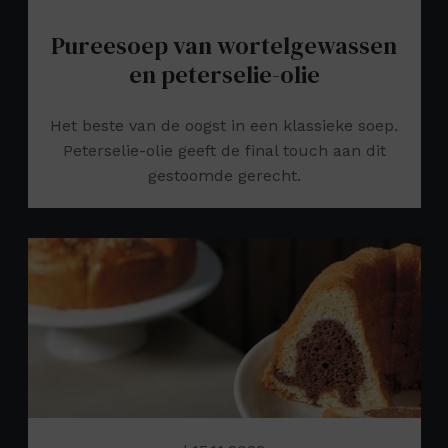
Pureesoep van wortelgewassen
en peterselie-olie
Het beste van de oogst in een klassieke soep.
Peterselie-olie geeft de final touch aan dit
gestoomde gerecht.