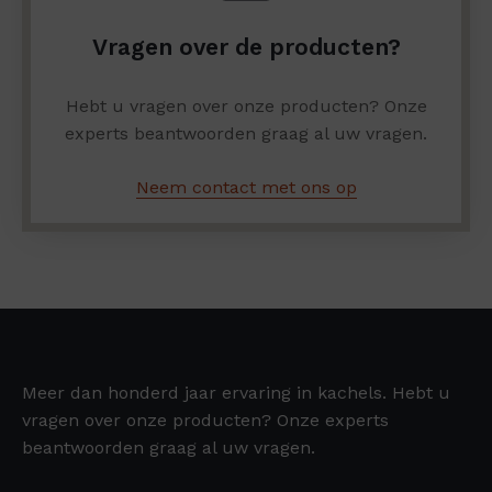
Vragen over de producten?
Hebt u vragen over onze producten? Onze
experts beantwoorden graag al uw vragen.
Neem contact met ons op
Meer dan honderd jaar ervaring in kachels. Hebt u
vragen over onze producten? Onze experts
beantwoorden graag al uw vragen.