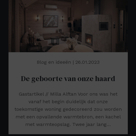
Blog en ideeën
| 26.01.2023
De geboorte van onze haard
Gastartikel // Milla Alftan Voor ons was het
vanaf het begin duidelijk dat onze
toekomstige woning gedecoreerd zou worden
met een opvallende warmtebron, een kachel
met warmteopslag. Twee jaar lang…