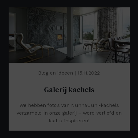
Blog en ideeën
| 15.11.2022
Galerij kachels
We hebben foto’s van NunnaUuni-kachels
verzameld in onze galerij – word verliefd en
laat u inspireren!