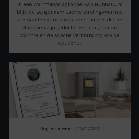
In een warmteopslagkachel van NunnaUuni
blijft de aangenaam zachte stralingswarmte
van Gouden Vuur voortduren, lang nadat de
vlammen zijn gedoofd. Een aangename
warmte en de schone verbranding van de
Gouden…
Blog en ideeën
| 15.11.2022