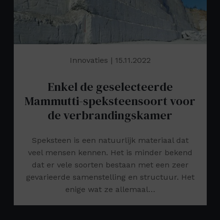
Innovaties
| 15.11.2022
Enkel de geselecteerde
Mammutti-speksteensoort voor
de verbrandingskamer
Speksteen is een natuurlijk materiaal dat
veel mensen kennen. Het is minder bekend
dat er vele soorten bestaan met een zeer
gevarieerde samenstelling en structuur. Het
enige wat ze allemaal…