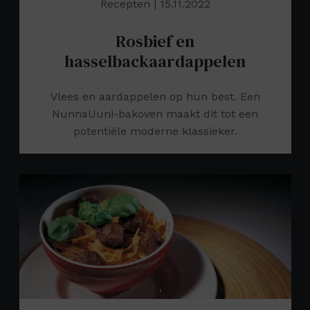
Recepten
| 15.11.2022
Rosbief en
hasselbackaardappelen
Vlees en aardappelen op hun best. Een
NunnaUuni-bakoven maakt dit tot een
potentiële moderne klassieker.