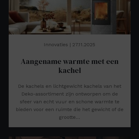
Innovaties
| 27.11.2025
Aangename warmte met een
kachel
De kachels en lichtgewicht kachels van het
Deko-assortiment zijn ontworpen om de
sfeer van echt vuur en schone warmte te
bieden voor een ruimte die het gewicht of de
grootte…