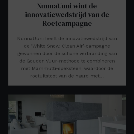
NunnaUuni wint de
innovatiewedstrijd van de
Roetcampagne
NunnaUuni heeft de innovatiewedstrijd van
de ‘White Snow, Clean Air’-campagne
gewonnen door de schone verbranding van
de Gouden Vuur-methode te combineren
met Mammutti-speksteen, waardoor de
roetuitstoot van de haard met…