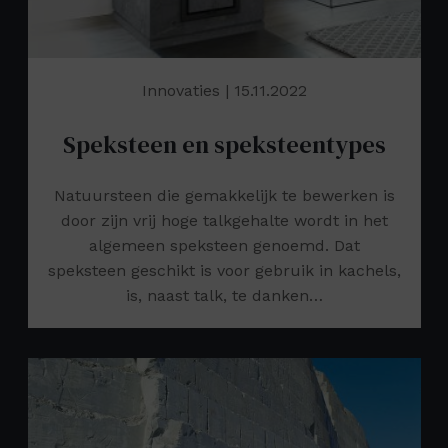
Innovaties
| 15.11.2022
Speksteen en speksteentypes
Natuursteen die gemakkelijk te bewerken is
door zijn vrij hoge talkgehalte wordt in het
algemeen speksteen genoemd. Dat
speksteen geschikt is voor gebruik in kachels,
is, naast talk, te danken…