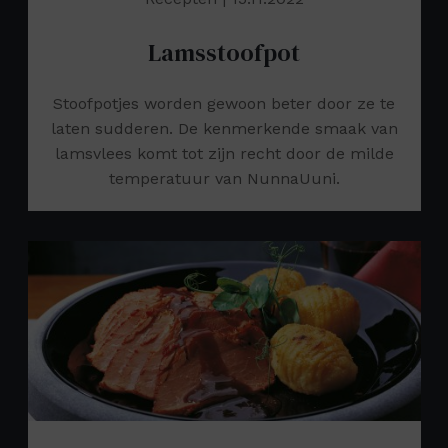
Lamsstoofpot
Stoofpotjes worden gewoon beter door ze te
laten sudderen. De kenmerkende smaak van
lamsvlees komt tot zijn recht door de milde
temperatuur van NunnaUuni.