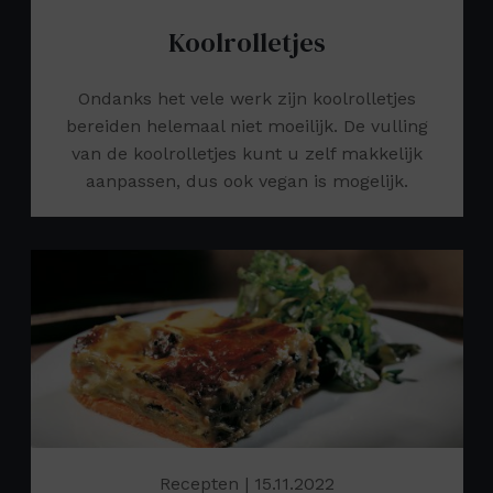
Koolrolletjes
Ondanks het vele werk zijn koolrolletjes
bereiden helemaal niet moeilijk. De vulling
van de koolrolletjes kunt u zelf makkelijk
aanpassen, dus ook vegan is mogelijk.
Recepten
| 15.11.2022