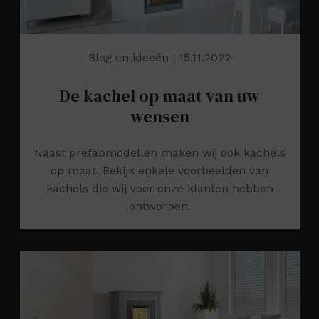
Blog en ideeën
| 15.11.2022
De kachel op maat van uw
wensen
Naast prefabmodellen maken wij ook kachels
op maat. Bekijk enkele voorbeelden van
kachels die wij voor onze klanten hebben
ontworpen.