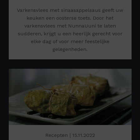
Varkensvlees met sinaasappelsaus geeft uw
keuken een oosterse toets. Door het
varkensvlees met NunnaUuni te laten
sudderen, krijgt u een heerlijk gerecht voor
elke dag of voor meer feestelijke
gelegenheden.
Recepten
| 15.11.2022