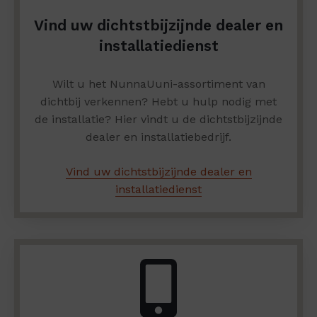
Vind uw dichtstbijzijnde dealer en
installatiedienst
Wilt u het NunnaUuni-assortiment van
dichtbij verkennen? Hebt u hulp nodig met
de installatie? Hier vindt u de dichtstbijzijnde
dealer en installatiebedrijf.
Vind uw dichtstbijzijnde dealer en
installatiedienst