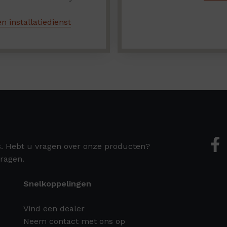
n installatiedienst
s. Hebt u vragen over onze producten?
ragen.
Snelkoppelingen
Vind een dealer
Neem contact met ons op