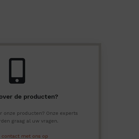
over de producten?
er onze producten? Onze experts
den graag al uw vragen.
contact met ons op