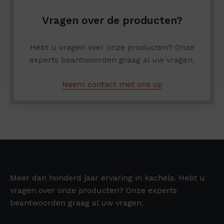
Vragen over de producten?
Hebt u vragen over onze producten? Onze
experts beantwoorden graag al uw vragen.
Neem contact met ons op
Meer dan honderd jaar ervaring in kachels. Hebt u
vragen over onze producten? Onze experts
beantwoorden graag al uw vragen.