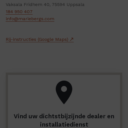
Vaksala Fridhem 40, 75594 Uppsala
184 950 407
info@mariebergs.com
Rij-instructies (Google Maps)
Vind uw dichtstbijzijnde dealer en
installatiedienst