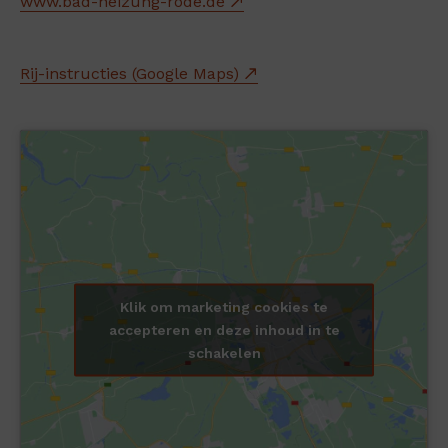
www.bad-heizung-rode.de
Rij-instructies (Google Maps)
Klik om marketing cookies te
accepteren en deze inhoud in te
schakelen