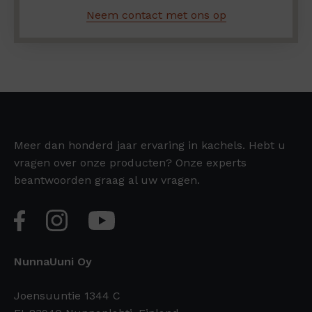
Neem contact met ons op
Meer dan honderd jaar ervaring in kachels. Hebt u
vragen over onze producten? Onze experts
beantwoorden graag al uw vragen.
NunnaUuni Oy
Joensuuntie 1344 C