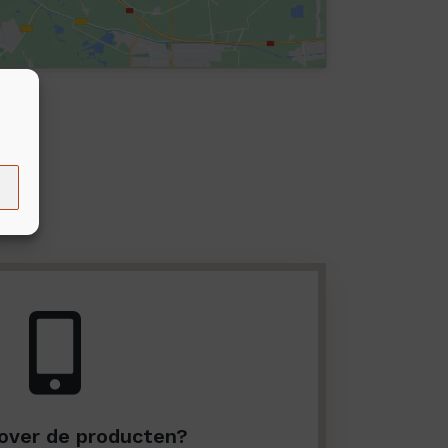
over de producten?