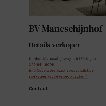
BV Maneschijnhof
Details verkoper
Donker Maneschijnweg 1, 8433 Slijpe
049 844 8008
info@speksteenkachel-specialist.be
speksteenkachel-specialist.be
Contact