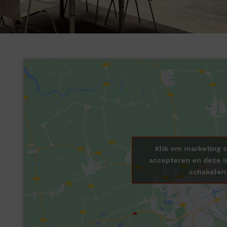
Klik om marketing c
accepteren en deze i
schakelen