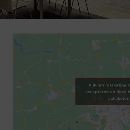
Klik om marketing c
accepteren en deze i
schakelen