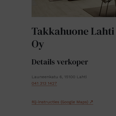
Takkahuone Lahti
Oy
Details verkoper
Launeenkatu 6, 15100 Lahti
041 313 1427
Rij-instructies (Google Maps)