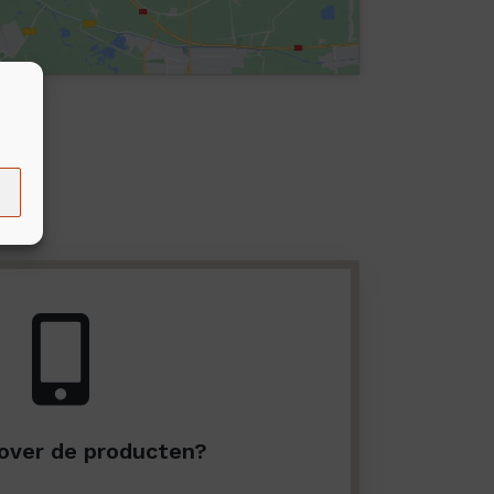
over de producten?