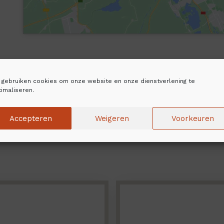
j gebruiken cookies om onze website en onze dienstverlening te
imaliseren.
Accepteren
Weigeren
Voorkeuren