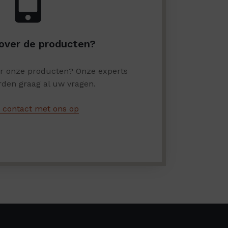
over de producten?
er onze producten? Onze experts
den graag al uw vragen.
contact met ons op