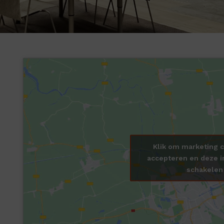
Klik om marketing c
accepteren en deze i
schakelen