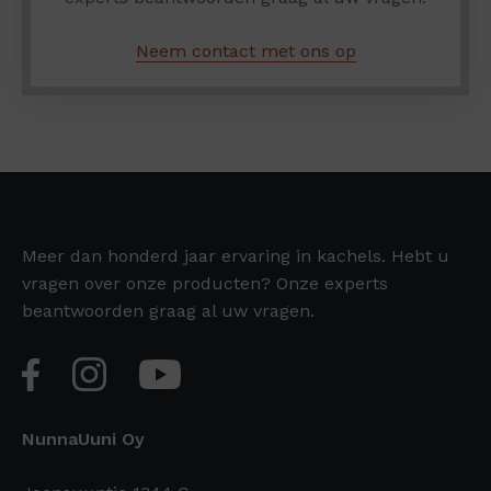
Neem contact met ons op
Meer dan honderd jaar ervaring in kachels. Hebt u
vragen over onze producten? Onze experts
beantwoorden graag al uw vragen.
NunnaUuni Oy