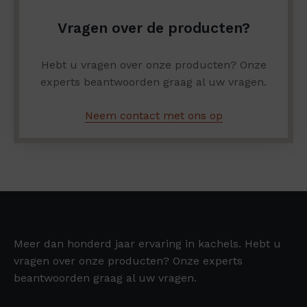
Vragen over de producten?
Hebt u vragen over onze producten? Onze
experts beantwoorden graag al uw vragen.
Neem contact met ons op
Meer dan honderd jaar ervaring in kachels. Hebt u
vragen over onze producten? Onze experts
beantwoorden graag al uw vragen.