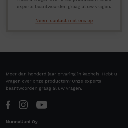
experts beantwoorden graag al uw vragen.
Neem contact met ons op
Meer dan honderd jaar ervaring in kachels. Hebt u
vragen over onze producten? Onze experts
beantwoorden graag al uw vragen.
NunnaUuni Oy