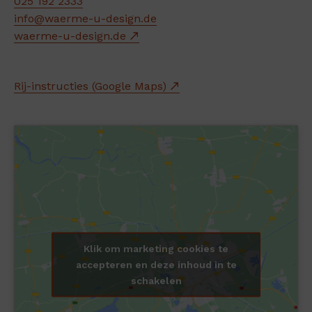
025 192 2333
info@waerme-u-design.de
waerme-u-design.de
Rij-instructies (Google Maps)
Klik om marketing cookies te
accepteren en deze inhoud in te
schakelen