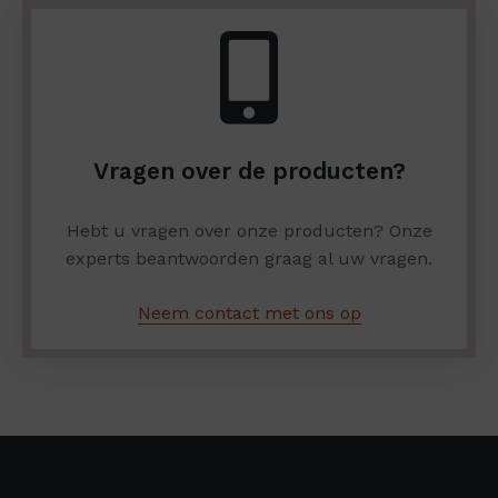
Vragen over de producten?
Hebt u vragen over onze producten? Onze
experts beantwoorden graag al uw vragen.
Neem contact met ons op