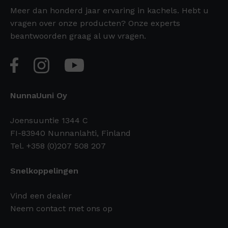
Meer dan honderd jaar ervaring in kachels. Hebt u
vragen over onze producten? Onze experts
beantwoorden graag al uw vragen.
NunnaUuni Oy
Joensuuntie 1344 C
FI-83940 Nunnanlahti, Finland
Tel. +358 (0)207 508 207
Snelkoppelingen
Vind een dealer
Neem contact met ons op