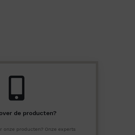
over de producten?
er onze producten? Onze experts