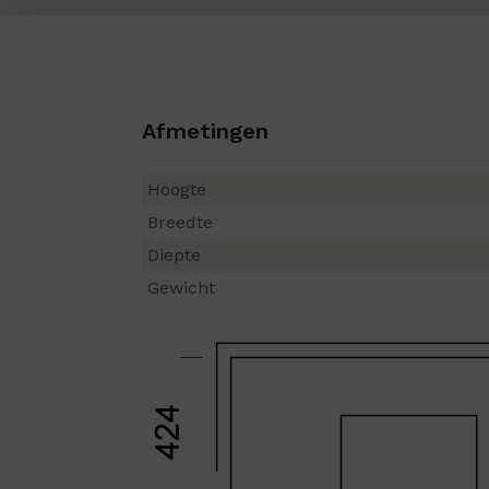
Afmetingen
Hoogte
Breedte
Diepte
Gewicht