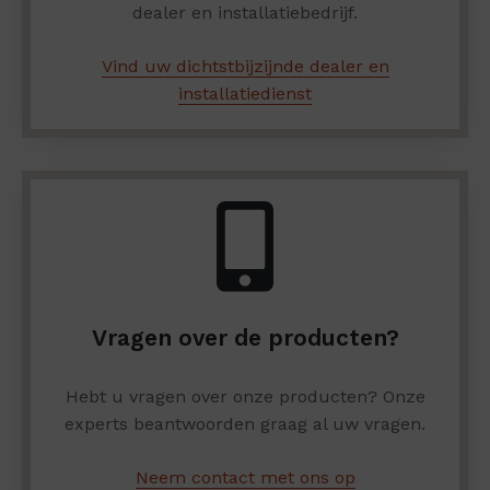
dealer en installatiebedrijf.
Vind uw dichtstbijzijnde dealer en
installatiedienst
Vragen over de producten?
Hebt u vragen over onze producten? Onze
experts beantwoorden graag al uw vragen.
Neem contact met ons op