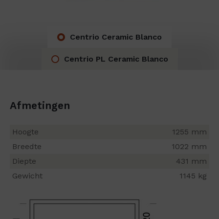
Centrio Ceramic Blanco
Centrio PL Ceramic Blanco
Afmetingen
Hoogte
1255 mm
Breedte
1022 mm
Diepte
431 mm
Gewicht
1145 kg