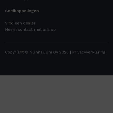
Snelkoppelingen
Vind een dealer
Neem contact met ons op
Copyright © NunnaUuni Oy 2026 |
Privacyverklaring