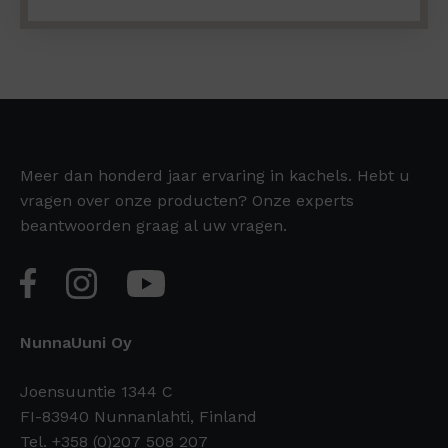
Meer dan honderd jaar ervaring in kachels. Hebt u
vragen over onze producten? Onze experts
beantwoorden graag al uw vragen.
NunnaUuni Oy
Joensuuntie 1344 C
FI-83940 Nunnanlahti, Finland
Tel. +358 (0)207 508 207